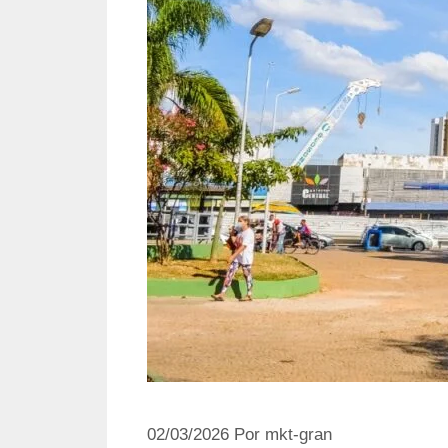
02/03/2026
Por
mkt-gran