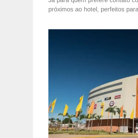
próximos ao hotel, perfeitos pa