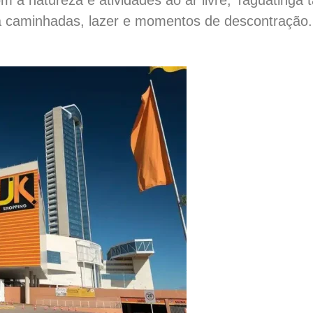
ra caminhadas, lazer e momentos de descontração.