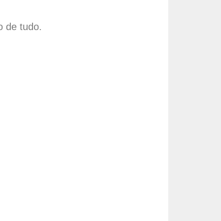
o de tudo.