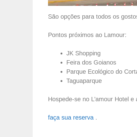
São opções para todos os gostos
Pontos próximos ao Lamour:
JK Shopping
Feira dos Goianos
Parque Ecológico do Cor
Taguaparque
Hospede-se no L’amour Hotel e 
faça sua reserva
.