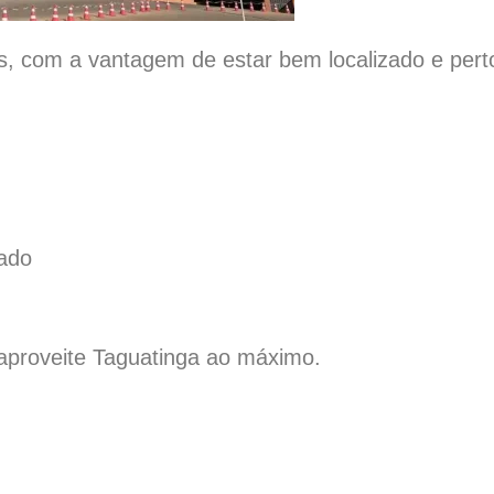
, com a vantagem de estar bem localizado e pert
tado
aproveite Taguatinga ao máximo.