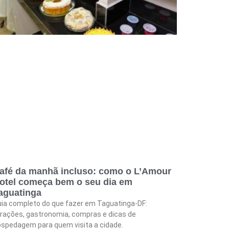
afé da manhã incluso: como o L’Amour
otel começa bem o seu dia em
aguatinga
ia completo do que fazer em Taguatinga-DF:
rações, gastronomia, compras e dicas de
spedagem para quem visita a cidade.