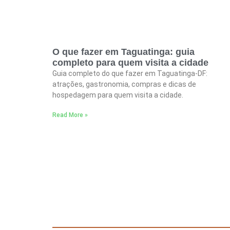
O que fazer em Taguatinga: guia
completo para quem visita a cidade
Guia completo do que fazer em Taguatinga-DF:
atrações, gastronomia, compras e dicas de
hospedagem para quem visita a cidade.
Read More »