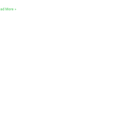
ad More »