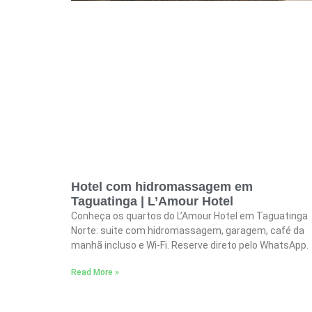
Hotel com hidromassagem em
Taguatinga | L’Amour Hotel
Conheça os quartos do L’Amour Hotel em Taguatinga
Norte: suite com hidromassagem, garagem, café da
manhã incluso e Wi-Fi. Reserve direto pelo WhatsApp.
Read More »