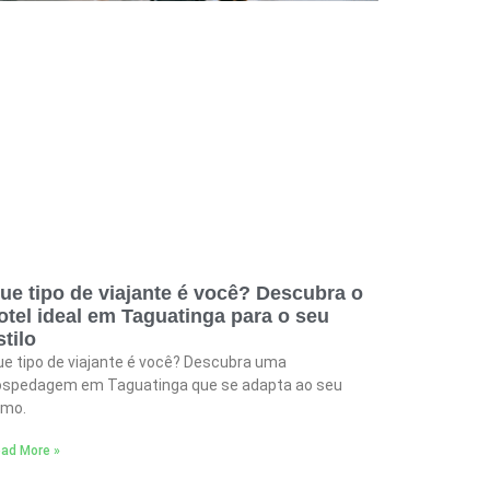
ue tipo de viajante é você? Descubra o
otel ideal em Taguatinga para o seu
stilo
e tipo de viajante é você? Descubra uma
ospedagem em Taguatinga que se adapta ao seu
tmo.
ad More »