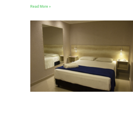
Read More »