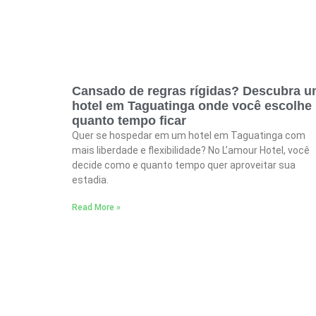
Cansado de regras rígidas? Descubra 
hotel em Taguatinga onde você escolhe
quanto tempo ficar
Quer se hospedar em um hotel em Taguatinga com
mais liberdade e flexibilidade? No L’amour Hotel, você
decide como e quanto tempo quer aproveitar sua
estadia.
Read More »