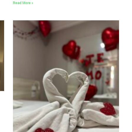
Read More »