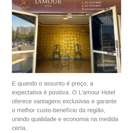
E quando o assunto é preço, a
expectativa é positiva. O L’amour Hotel
oferece vantagens exclusivas e garante
o melhor custo-benefício da região,
unindo qualidade e economia na medida
certa.