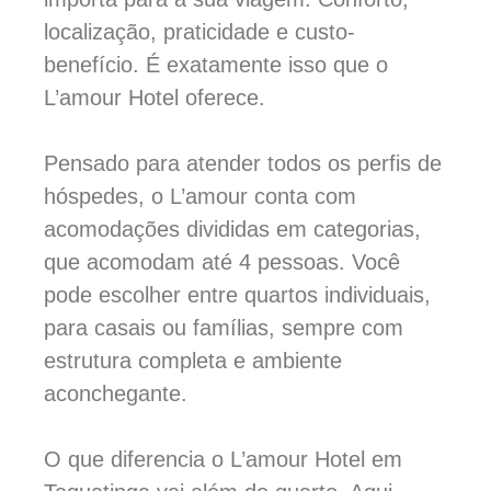
localização, praticidade e custo-
benefício. É exatamente isso que o
L’amour Hotel oferece.
Pensado para atender todos os perfis de
hóspedes, o L’amour conta com
acomodações divididas em categorias,
que acomodam até 4 pessoas. Você
pode escolher entre quartos individuais,
para casais ou famílias, sempre com
estrutura completa e ambiente
aconchegante.
O que diferencia o L’amour Hotel em