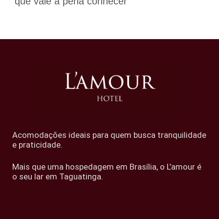
que vale a pena conhecer
Acomodações ideais para quem busca tranquilidade
e praticidade.
Mais que uma hospedagem em Brasília, o L’amour é
o seu lar em Taguatinga.