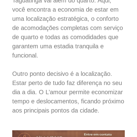
Taguatinga vai além do quarto. Aqui,
você encontra a economia de estar em
uma localização estratégica, o conforto
de acomodações completas com serviço
de quarto e todas as comodidades que
garantem uma estadia tranquila e
funcional.
Outro ponto decisivo é a localização.
Estar perto de tudo faz diferença no seu
dia a dia. O L’amour permite economizar
tempo e deslocamentos, ficando próximo
aos principais pontos da cidade.