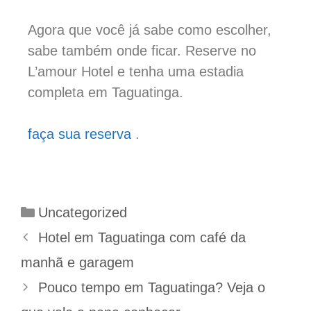
Agora que você já sabe como escolher,
sabe também onde ficar. Reserve no
L’amour Hotel e tenha uma estadia
completa em Taguatinga.
faça sua reserva
.
Uncategorized
Hotel em Taguatinga com café da
manhã e garagem
Pouco tempo em Taguatinga? Veja o