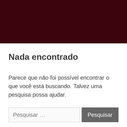
Nada encontrado
Parece que não foi possível encontrar o
que você está buscando. Talvez uma
pesquisa possa ajudar.