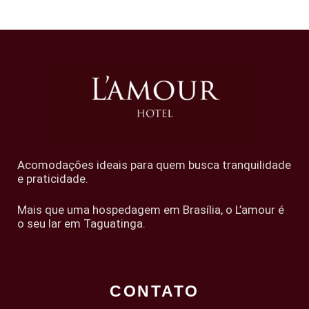
Acomodações ideais para quem busca tranquilidade
e praticidade.
Mais que uma hospedagem em Brasília, o L’amour é
o seu lar em Taguatinga.
CONTATO