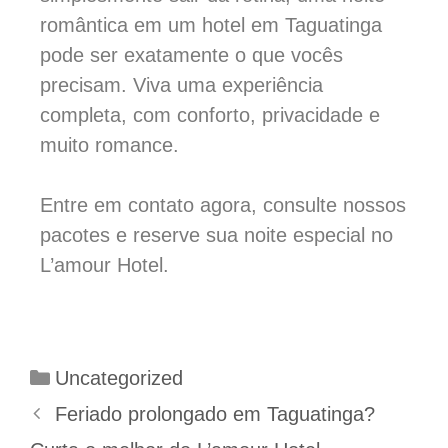
romântica em um hotel em Taguatinga
pode ser exatamente o que vocês
precisam. Viva uma experiência
completa, com conforto, privacidade e
muito romance.
Entre em contato agora, consulte nossos
pacotes e reserve sua noite especial no
L’amour Hotel.
Uncategorized
Feriado prolongado em Taguatinga?