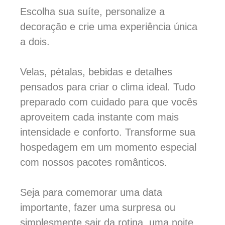
Escolha sua suíte, personalize a
decoração e crie uma experiência única
a dois.
Velas, pétalas, bebidas e detalhes
pensados para criar o clima ideal. Tudo
preparado com cuidado para que vocês
aproveitem cada instante com mais
intensidade e conforto. Transforme sua
hospedagem em um momento especial
com nossos pacotes românticos.
Seja para comemorar uma data
importante, fazer uma surpresa ou
simplesmente sair da rotina, uma noite