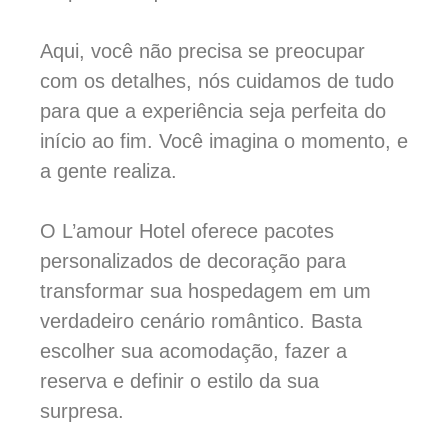
Aqui, você não precisa se preocupar
com os detalhes, nós cuidamos de tudo
para que a experiência seja perfeita do
início ao fim. Você imagina o momento, e
a gente realiza.
O L’amour Hotel oferece pacotes
personalizados de decoração para
transformar sua hospedagem em um
verdadeiro cenário romântico. Basta
escolher sua acomodação, fazer a
reserva e definir o estilo da sua
surpresa.