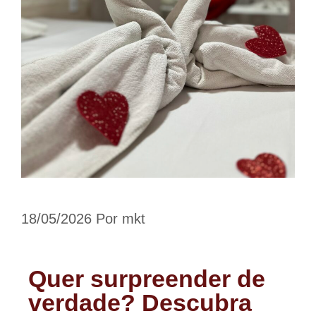
18/05/2026
Por
mkt
Quer surpreender de
verdade? Descubra