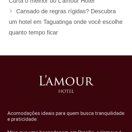
Curta o melhor do L’amour Hotel
Cansado de regras rígidas? Descubra
um hotel em Taguatinga onde você escolhe
quanto tempo ficar
Acomodações ideais para quem busca tranquilidade
e praticidade.