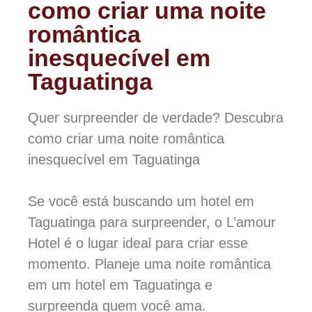
como criar uma noite
romântica
inesquecível em
Taguatinga
Quer surpreender de verdade? Descubra
como criar uma noite romântica
inesquecível em Taguatinga
Se você está buscando um hotel em
Taguatinga para surpreender, o L’amour
Hotel é o lugar ideal para criar esse
momento. Planeje uma noite romântica
em um hotel em Taguatinga e
surpreenda quem você ama.