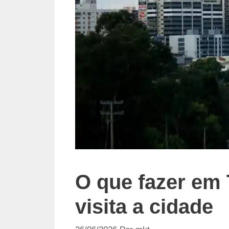
O que fazer em
visita a cidade