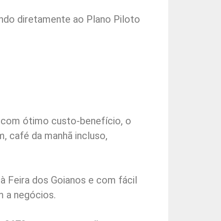
do diretamente ao Plano Piloto
 com ótimo custo-benefício, o
, café da manhã incluso,
à Feira dos Goianos e com fácil
m a negócios.