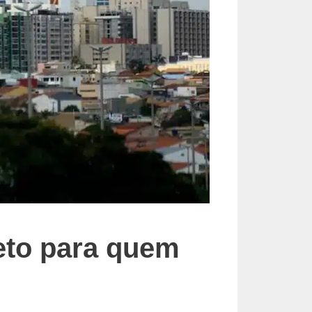
eto para quem