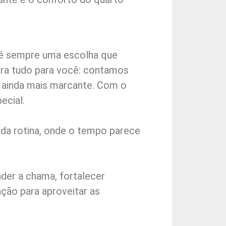
 é sempre uma escolha que
ara tudo para você: contamos
 ainda mais marcante. Com o
ecial.
 da rotina, onde o tempo parece
der a chama, fortalecer
ção para aproveitar as